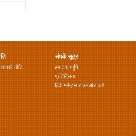
ीति
संपर्क सूत्र
नवापसी नीति
हम तक पहुँचें
प्रतिक्रिया
हिंदी फ़ॉन्ट्स डाउनलोड करें