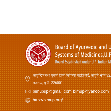
आयुर्वेदिक तथा यूनानी तिब्बी चिकित्सा पद्धति बोर्ड, आयुर्वेद भवन 32
लखनऊ, यू.पी.-226001
bimupup@gmail.com
bimup@yahoo.com
,
http://bimup.org/